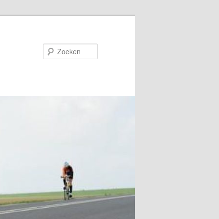
Zoeken