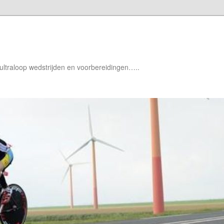
 ultraloop wedstrijden en voorbereidingen…..