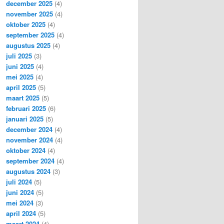
december 2025
(4)
november 2025
(4)
oktober 2025
(4)
september 2025
(4)
augustus 2025
(4)
juli 2025
(3)
juni 2025
(4)
mei 2025
(4)
april 2025
(5)
maart 2025
(5)
februari 2025
(6)
januari 2025
(5)
december 2024
(4)
november 2024
(4)
oktober 2024
(4)
september 2024
(4)
augustus 2024
(3)
juli 2024
(5)
juni 2024
(5)
mei 2024
(3)
april 2024
(5)
maart 2024
(4)