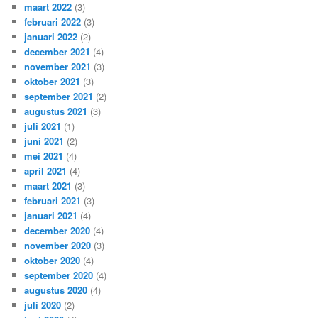
maart 2022
(3)
februari 2022
(3)
januari 2022
(2)
december 2021
(4)
november 2021
(3)
oktober 2021
(3)
september 2021
(2)
augustus 2021
(3)
juli 2021
(1)
juni 2021
(2)
mei 2021
(4)
april 2021
(4)
maart 2021
(3)
februari 2021
(3)
januari 2021
(4)
december 2020
(4)
november 2020
(3)
oktober 2020
(4)
september 2020
(4)
augustus 2020
(4)
juli 2020
(2)