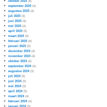
oktober 2025
(4)
september 2025
(4)
augustus 2025
(4)
juli 2025
(3)
juni 2025
(4)
mei 2025
(4)
april 2025
(5)
maart 2025
(5)
februari 2025
(6)
januari 2025
(5)
december 2024
(4)
november 2024
(4)
oktober 2024
(4)
september 2024
(4)
augustus 2024
(3)
juli 2024
(5)
juni 2024
(5)
mei 2024
(3)
april 2024
(5)
maart 2024
(4)
februari 2024
(4)
januari 2024
(5)