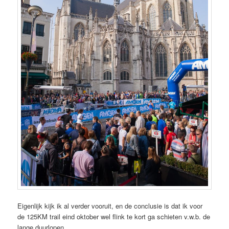
Eigenlijk kijk ik al verder vooruit, en de conclusie is dat ik voor
de 125KM trail eind oktober wel flink te kort ga schieten v.w.b. de
lange duurlopen.