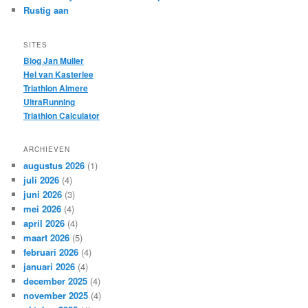
Rustig aan
SITES
Blog Jan Muller
Hel van Kasterlee
Triathlon Almere
UltraRunning
Triathlon Calculator
ARCHIEVEN
augustus 2026
(1)
juli 2026
(4)
juni 2026
(3)
mei 2026
(4)
april 2026
(4)
maart 2026
(5)
februari 2026
(4)
januari 2026
(4)
december 2025
(4)
november 2025
(4)