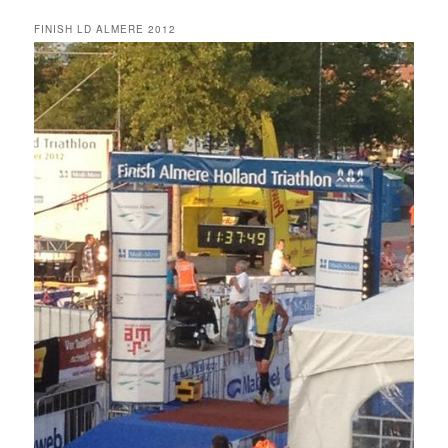
FINISH LD ALMERE 2012