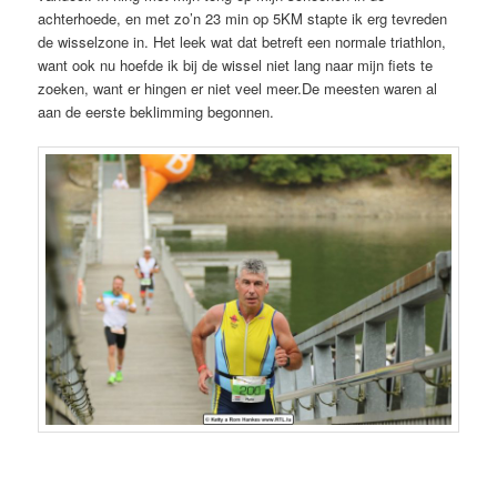
achterhoede, en met zo’n 23 min op 5KM stapte ik erg tevreden
de wisselzone in. Het leek wat dat betreft een normale triathlon,
want ook nu hoefde ik bij de wissel niet lang naar mijn fiets te
zoeken, want er hingen er niet veel meer.De meesten waren al
aan de eerste beklimming begonnen.