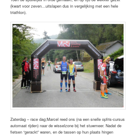
(kwart voor zeven…uitslapen dus in vergelijking met een hele
triathlon).
Zaterdag – race dag;Marcel reed ons (na een snelle opfris-cursus
automaat rijden) naar de wisselzone bij het stuwmeer. Nadat de
fietsen “gerackt” waren, en de tassen op hun plaats hingen