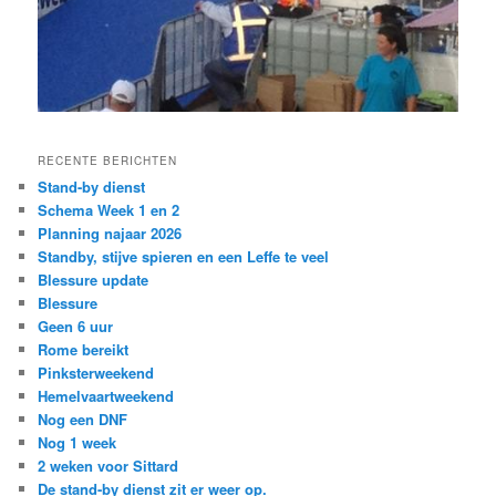
RECENTE BERICHTEN
Stand-by dienst
Schema Week 1 en 2
Planning najaar 2026
Standby, stijve spieren en een Leffe te veel
Blessure update
Blessure
Geen 6 uur
Rome bereikt
Pinksterweekend
Hemelvaartweekend
Nog een DNF
Nog 1 week
2 weken voor Sittard
De stand-by dienst zit er weer op.