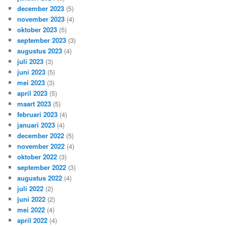
december 2023
(5)
november 2023
(4)
oktober 2023
(5)
september 2023
(3)
augustus 2023
(4)
juli 2023
(3)
juni 2023
(5)
mei 2023
(3)
april 2023
(5)
maart 2023
(5)
februari 2023
(4)
januari 2023
(4)
december 2022
(5)
november 2022
(4)
oktober 2022
(3)
september 2022
(3)
augustus 2022
(4)
juli 2022
(2)
juni 2022
(2)
mei 2022
(4)
april 2022
(4)