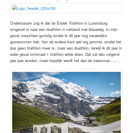
Ondertussen zag ik dat de Eislek Triathlon in Luxemburg
omgezet is naar een duathlon in verband met blauwalg. In mijn
geval misschien gunstig omdat ik dit jaar nog nauwelijks
gezwommen heb. Van de andere kant wel erg jammer, omdat het
dus geen triathlon meer is, maar een duathlon, terwijl ik dit jaar in
ieder geval minimaal 1 triathlon wilde doen. Dat zal dan volgend
jaar pas worden, maar hopelijk wordt het dan de swissman……..