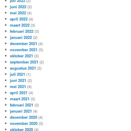
juli 2022
(2)
juni 2022
(2)
mei 2022
(4)
april 2022
(4)
maart 2022
(3)
februari 2022
(3)
januari 2022
(2)
december 2021
(4)
november 2021
(3)
oktober 2021
(3)
september 2021
(2)
augustus 2021
(3)
juli 2021
(1)
juni 2021
(2)
mei 2021
(4)
april 2021
(4)
maart 2021
(3)
februari 2021
(3)
januari 2021
(4)
december 2020
(4)
november 2020
(3)
oktober 2020
(4)