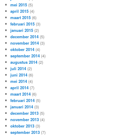
mei 2015
(5)
april 2015
(4)
maart 2015
(6)
februari 2015
(3)
januari 2015
(2)
december 2014
(5)
november 2014
(3)
oktober 2014
(4)
september 2014
(4)
augustus 2014
(2)
juli 2014
(2)
juni 2014
(6)
mei 2014
(4)
april 2014
(7)
maart 2014
(6)
februari 2014
(5)
januari 2014
(3)
december 2013
(5)
november 2013
(4)
oktober 2013
(3)
september 2013
(7)