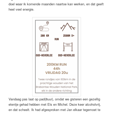
doel waar ik komende maanden naartoe kan werken, en dat geeft
heel veel energie.
Vandaag pas laat op pad(8uur), omdat we gisteren een gezellig
etentje gehad hebben met Els en Michel. Deze keer alcoholvrij,
en dat scheelt. Ik had afgesproken met Jan elkaar tegemoet te