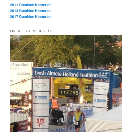
2011 Duathlon Kasterlee
2013 Duathlon Kasterlee
2017 Duathlon Kasterlee
FINISH LD ALMERE 2012