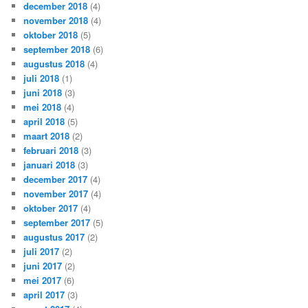
december 2018
(4)
november 2018
(4)
oktober 2018
(5)
september 2018
(6)
augustus 2018
(4)
juli 2018
(1)
juni 2018
(3)
mei 2018
(4)
april 2018
(5)
maart 2018
(2)
februari 2018
(3)
januari 2018
(3)
december 2017
(4)
november 2017
(4)
oktober 2017
(4)
september 2017
(5)
augustus 2017
(2)
juli 2017
(2)
juni 2017
(2)
mei 2017
(6)
april 2017
(3)