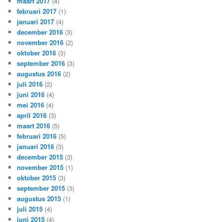
maart 2017
(4)
februari 2017
(1)
januari 2017
(4)
december 2016
(3)
november 2016
(2)
oktober 2016
(3)
september 2016
(3)
augustus 2016
(2)
juli 2016
(2)
juni 2016
(4)
mei 2016
(4)
april 2016
(3)
maart 2016
(5)
februari 2016
(5)
januari 2016
(3)
december 2015
(3)
november 2015
(1)
oktober 2015
(3)
september 2015
(3)
augustus 2015
(1)
juli 2015
(4)
juni 2015
(4)