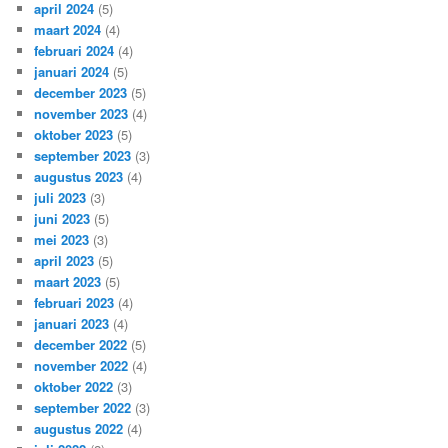
april 2024
(5)
maart 2024
(4)
februari 2024
(4)
januari 2024
(5)
december 2023
(5)
november 2023
(4)
oktober 2023
(5)
september 2023
(3)
augustus 2023
(4)
juli 2023
(3)
juni 2023
(5)
mei 2023
(3)
april 2023
(5)
maart 2023
(5)
februari 2023
(4)
januari 2023
(4)
december 2022
(5)
november 2022
(4)
oktober 2022
(3)
september 2022
(3)
augustus 2022
(4)