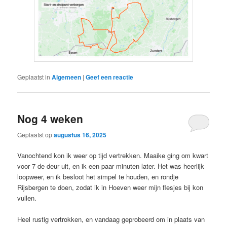
Geplaatst in
Algemeen
|
Geef een reactie
Nog 4 weken
Geplaatst op
augustus 16, 2025
Vanochtend kon ik weer op tijd vertrekken. Maaike ging om kwart
voor 7 de deur uit, en ik een paar minuten later. Het was heerlijk
loopweer, en ik besloot het simpel te houden, en rondje
Rijsbergen te doen, zodat ik in Hoeven weer mijn flesjes bij kon
vullen.
Heel rustig vertrokken, en vandaag geprobeerd om in plaats van