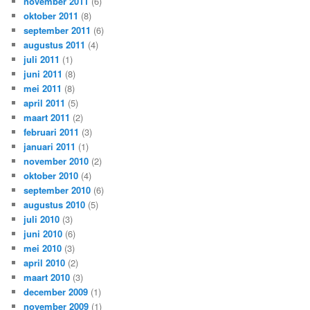
november 2011
(6)
oktober 2011
(8)
september 2011
(6)
augustus 2011
(4)
juli 2011
(1)
juni 2011
(8)
mei 2011
(8)
april 2011
(5)
maart 2011
(2)
februari 2011
(3)
januari 2011
(1)
november 2010
(2)
oktober 2010
(4)
september 2010
(6)
augustus 2010
(5)
juli 2010
(3)
juni 2010
(6)
mei 2010
(3)
april 2010
(2)
maart 2010
(3)
december 2009
(1)
november 2009
(1)