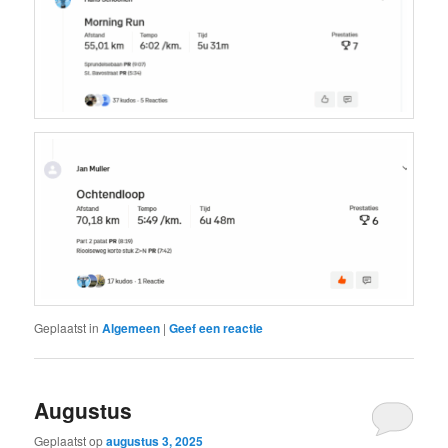
Geplaatst in
Algemeen
|
Geef een reactie
Augustus
Geplaatst op
augustus 3, 2025