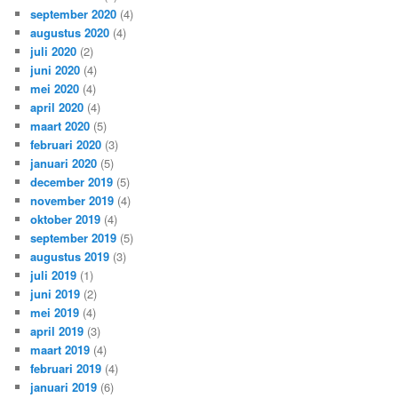
september 2020
(4)
augustus 2020
(4)
juli 2020
(2)
juni 2020
(4)
mei 2020
(4)
april 2020
(4)
maart 2020
(5)
februari 2020
(3)
januari 2020
(5)
december 2019
(5)
november 2019
(4)
oktober 2019
(4)
september 2019
(5)
augustus 2019
(3)
juli 2019
(1)
juni 2019
(2)
mei 2019
(4)
april 2019
(3)
maart 2019
(4)
februari 2019
(4)
januari 2019
(6)