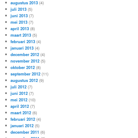
augustus 2013
(4)
juli 2013
(5)
juni 2013
(7)
mei 2013
(7)
april 2013
(8)
maart 2013
(5)
februari 2013
(4)
januari 2013
(4)
december 2012
(4)
november 2012
(5)
oktober 2012
(8)
september 2012
(11)
augustus 2012
(9)
juli 2012
(7)
juni 2012
(7)
mei 2012
(10)
april 2012
(7)
maart 2012
(6)
februari 2012
(4)
januari 2012
(5)
december 2011
(6)