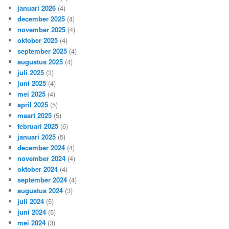
januari 2026
(4)
december 2025
(4)
november 2025
(4)
oktober 2025
(4)
september 2025
(4)
augustus 2025
(4)
juli 2025
(3)
juni 2025
(4)
mei 2025
(4)
april 2025
(5)
maart 2025
(5)
februari 2025
(6)
januari 2025
(5)
december 2024
(4)
november 2024
(4)
oktober 2024
(4)
september 2024
(4)
augustus 2024
(3)
juli 2024
(5)
juni 2024
(5)
mei 2024
(3)