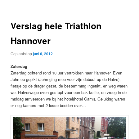
navigatie
Verslag hele Triathlon
Hannover
Geplaatst op
juni 6, 2012
Zaterdag
Zaterdag ochtend rond 10 uur vertrokken naar Hannover. Even
John op gepikt (John ging mee voor zijn debuut op de Halve),
fietsje op de drager gezet, de bestemming ingetikt, en weg waren
we. Halverwege even gestopt voor een bak koffie, en vroeg in de
middag arriveerden we bij het hotel(hotel Garni). Gelukkig waren
er nog kamers met 2 losse bedden over…