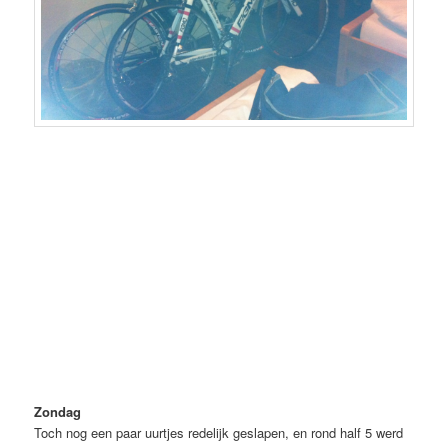
Zondag
Toch nog een paar uurtjes redelijk geslapen, en rond half 5 werd