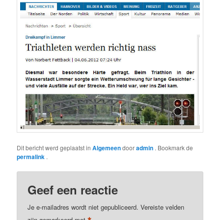
Dit bericht werd geplaatst in
Algemeen
door
admin
. Bookmark de
permalink
.
Geef een reactie
Je e-mailadres wordt niet gepubliceerd.
Vereiste velden
zijn gemarkeerd met