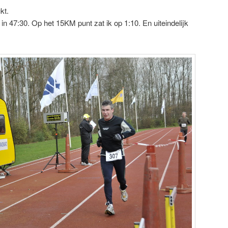
kt.
 47:30. Op het 15KM punt zat ik op 1:10. En uiteindelijk