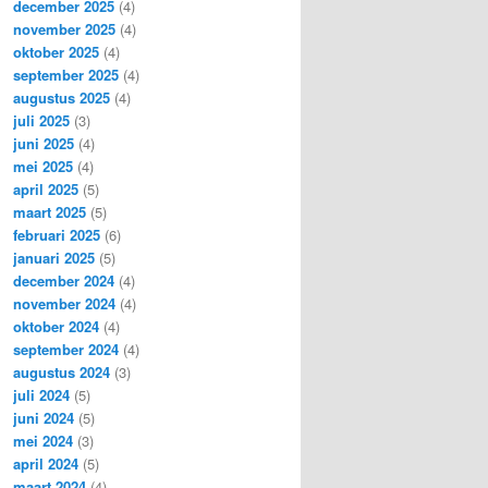
december 2025
(4)
november 2025
(4)
oktober 2025
(4)
september 2025
(4)
augustus 2025
(4)
juli 2025
(3)
juni 2025
(4)
mei 2025
(4)
april 2025
(5)
maart 2025
(5)
februari 2025
(6)
januari 2025
(5)
december 2024
(4)
november 2024
(4)
oktober 2024
(4)
september 2024
(4)
augustus 2024
(3)
juli 2024
(5)
juni 2024
(5)
mei 2024
(3)
april 2024
(5)
maart 2024
(4)