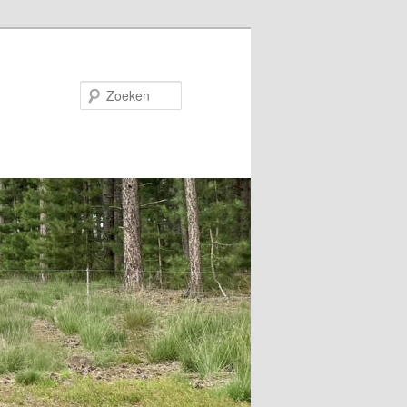
Zoeken