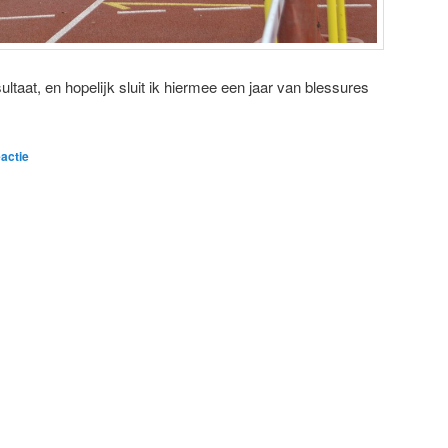
ultaat, en hopelijk sluit ik hiermee een jaar van blessures
actie