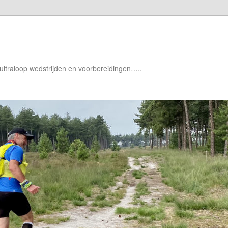
 ultraloop wedstrijden en voorbereidingen…..