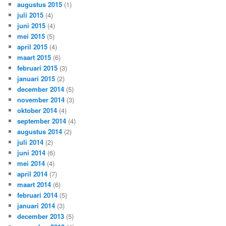
augustus 2015
(1)
juli 2015
(4)
juni 2015
(4)
mei 2015
(5)
april 2015
(4)
maart 2015
(6)
februari 2015
(3)
januari 2015
(2)
december 2014
(5)
november 2014
(3)
oktober 2014
(4)
september 2014
(4)
augustus 2014
(2)
juli 2014
(2)
juni 2014
(6)
mei 2014
(4)
april 2014
(7)
maart 2014
(6)
februari 2014
(5)
januari 2014
(3)
december 2013
(5)