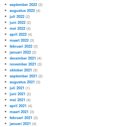
september 2022
(3)
augustus 2022
(4)
juli 2022
(2)
juni 2022
(2)
mei 2022
(4)
april 2022
(4)
maart 2022
(3)
februari 2022
(3)
januari 2022
(2)
december 2021
(4)
november 2021
(3)
oktober 2021
(3)
september 2021
(2)
augustus 2021
(3)
juli 2021
(1)
juni 2021
(2)
mei 2021
(4)
april 2021
(4)
maart 2021
(3)
februari 2021
(3)
januari 2021
(4)