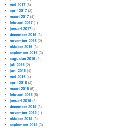
mei 2017
(6)
april 2017
(3)
maart 2017
(4)
februari 2017
(1)
januari 2017
(4)
december 2016
(3)
november 2016
(2)
oktober 2016
(3)
september 2016
(3)
augustus 2016
(2)
juli 2016
(2)
juni 2016
(4)
mei 2016
(4)
april 2016
(3)
maart 2016
(5)
februari 2016
(5)
januari 2016
(3)
december 2015
(3)
november 2015
(1)
oktober 2015
(3)
september 2015
(3)