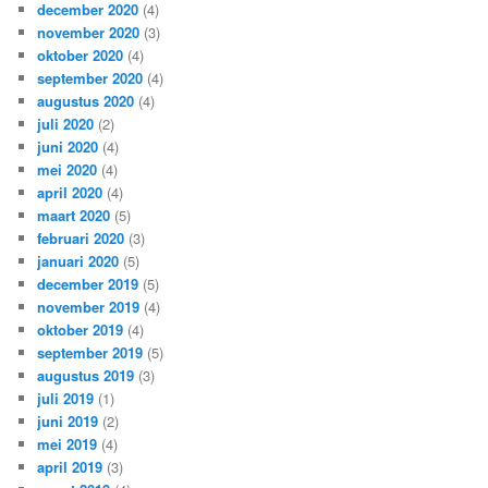
december 2020
(4)
november 2020
(3)
oktober 2020
(4)
september 2020
(4)
augustus 2020
(4)
juli 2020
(2)
juni 2020
(4)
mei 2020
(4)
april 2020
(4)
maart 2020
(5)
februari 2020
(3)
januari 2020
(5)
december 2019
(5)
november 2019
(4)
oktober 2019
(4)
september 2019
(5)
augustus 2019
(3)
juli 2019
(1)
juni 2019
(2)
mei 2019
(4)
april 2019
(3)