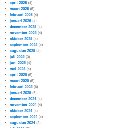
april 2026
(4)
maart 2026
(5)
februari 2026
(4)
januari 2026
(4)
december 2025
(4)
november 2025
(4)
oktober 2025
(4)
september 2025
(4)
augustus 2025
(4)
juli 2025
(3)
juni 2025
(4)
mei 2025
(4)
april 2025
(5)
maart 2025
(5)
februari 2025
(6)
januari 2025
(5)
december 2024
(4)
november 2024
(4)
oktober 2024
(4)
september 2024
(4)
augustus 2024
(3)