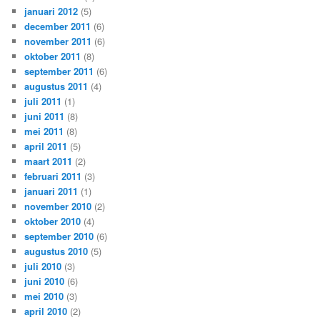
januari 2012
(5)
december 2011
(6)
november 2011
(6)
oktober 2011
(8)
september 2011
(6)
augustus 2011
(4)
juli 2011
(1)
juni 2011
(8)
mei 2011
(8)
april 2011
(5)
maart 2011
(2)
februari 2011
(3)
januari 2011
(1)
november 2010
(2)
oktober 2010
(4)
september 2010
(6)
augustus 2010
(5)
juli 2010
(3)
juni 2010
(6)
mei 2010
(3)
april 2010
(2)