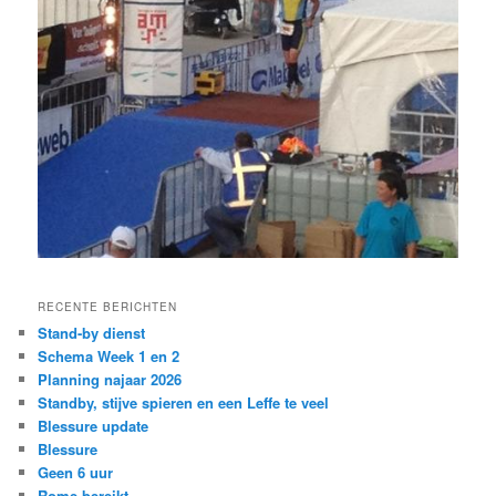
RECENTE BERICHTEN
Stand-by dienst
Schema Week 1 en 2
Planning najaar 2026
Standby, stijve spieren en een Leffe te veel
Blessure update
Blessure
Geen 6 uur
Rome bereikt