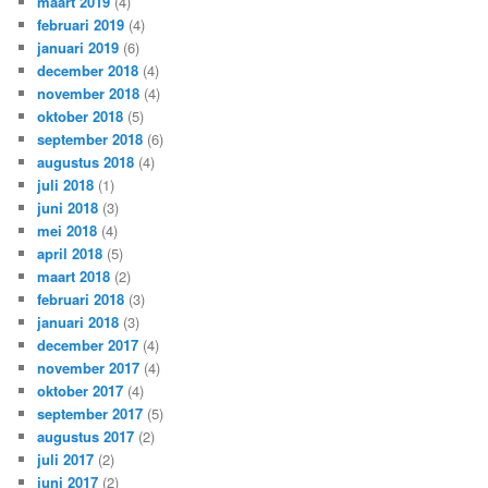
maart 2019
(4)
februari 2019
(4)
januari 2019
(6)
december 2018
(4)
november 2018
(4)
oktober 2018
(5)
september 2018
(6)
augustus 2018
(4)
juli 2018
(1)
juni 2018
(3)
mei 2018
(4)
april 2018
(5)
maart 2018
(2)
februari 2018
(3)
januari 2018
(3)
december 2017
(4)
november 2017
(4)
oktober 2017
(4)
september 2017
(5)
augustus 2017
(2)
juli 2017
(2)
juni 2017
(2)