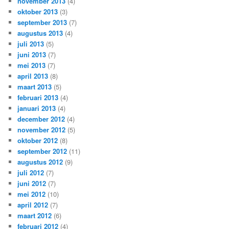
november 2013
(4)
oktober 2013
(3)
september 2013
(7)
augustus 2013
(4)
juli 2013
(5)
juni 2013
(7)
mei 2013
(7)
april 2013
(8)
maart 2013
(5)
februari 2013
(4)
januari 2013
(4)
december 2012
(4)
november 2012
(5)
oktober 2012
(8)
september 2012
(11)
augustus 2012
(9)
juli 2012
(7)
juni 2012
(7)
mei 2012
(10)
april 2012
(7)
maart 2012
(6)
februari 2012
(4)