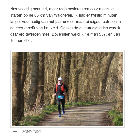
Niet volledig hersteld, maar toch besloten om op 2 maart te
starten op de 65 km van Walcheren. Ik had er twintig minuten
langer voor nodig dan het jaar ervoor, maar eindigde toch nog in
de eerste helft van het veld. Gezien de omstandigheden was ik
daar erg tevreden mee. Bovendien werd ik 1e man 55+, en Jan
1e man 60+.
SONY DSC