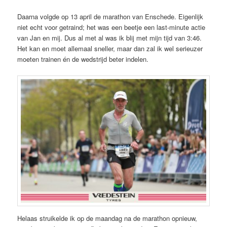
Daarna volgde op 13 april de marathon van Enschede. Eigenlijk
niet echt voor getraind; het was een beetje een last-minute actie
van Jan en mij. Dus al met al was ik blij met mijn tijd van 3:46.
Het kan en moet allemaal sneller, maar dan zal ik wel serieuzer
moeten trainen én de wedstrijd beter indelen.
Helaas struikelde ik op de maandag na de marathon opnieuw,