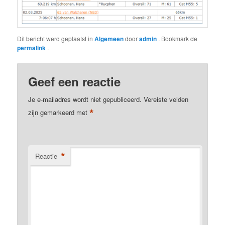
Dit bericht werd geplaatst in
Algemeen
door
admin
. Bookmark de
permalink
.
Geef een reactie
Je e-mailadres wordt niet gepubliceerd.
Vereiste velden
*
zijn gemarkeerd met
*
Reactie