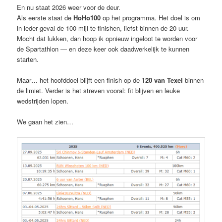
En nu staat 2026 weer voor de deur.
Als eerste staat de
HoHo100
op het programma. Het doel is om
in ieder geval de 100 mijl te finishen, liefst binnen de 20 uur.
Mocht dat lukken, dan hoop ik opnieuw ingeloot te worden voor
de Spartathlon — en deze keer ook daadwerkelijk te kunnen
starten.
Maar… het hoofddoel blijft een finish op de
120 van Texel
binnen
de limiet. Verder is het streven vooral: fit blijven en leuke
wedstrijden lopen.
We gaan het zien…